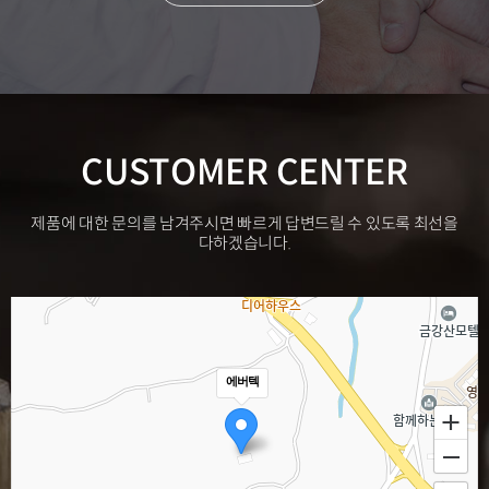
CUSTOMER CENTER
제품에 대한 문의를 남겨주시면 빠르게 답변드릴 수 있도록 최선을
다하겠습니다.
에버텍